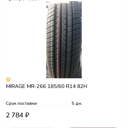
MIRAGE MR-266 185/60 R14 82H
Срок поставки
5 дн.
2 784 ₽