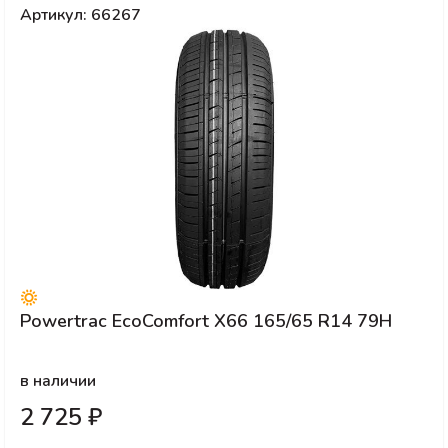
Артикул: 66267
Powertrac EcoComfort X66 165/65 R14 79H
в наличии
2 725 ₽