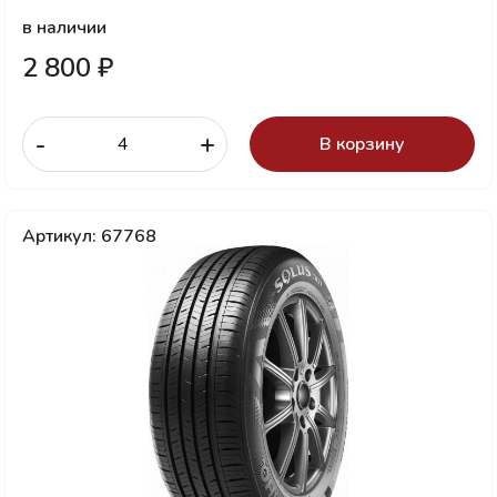
в наличии
2 800 ₽
-
+
В корзину
Артикул: 67768