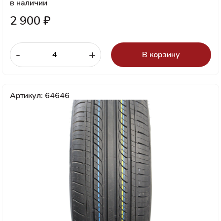
в наличии
2 900 ₽
-
+
В корзину
Артикул: 64646