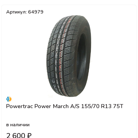
Артикул: 64979
Powertrac Power March A/S 155/70 R13 75T
в наличии
2 600 ₽