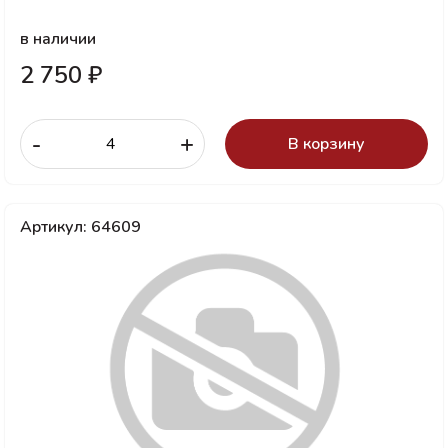
в наличии
2 750 ₽
-
+
В корзину
Артикул: 64609