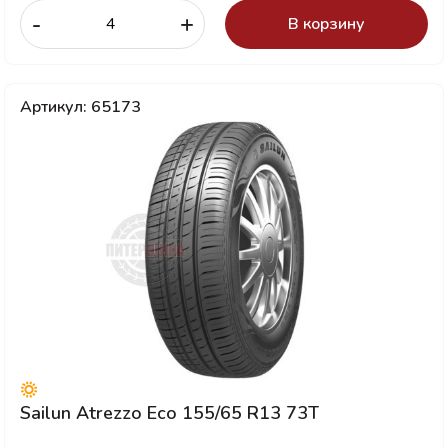
-
+
В корзину
Артикул: 65173
Sailun Atrezzo Eco 155/65 R13 73T