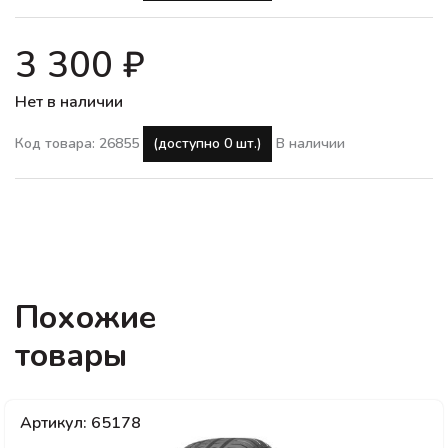
3 300 ₽
Нет в наличии
Код товара: 26855
(доступно 0 шт.)
В наличии
Похожие
товары
Артикул: 65178