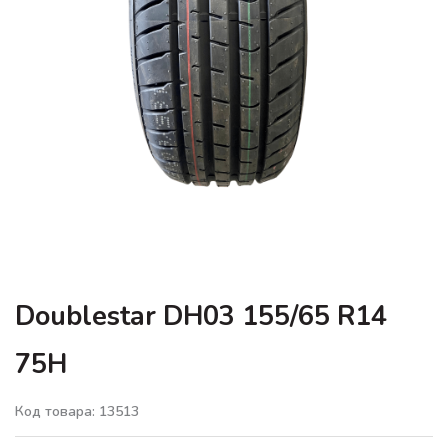
Doublestar DH03 155/65 R14
75H
Код товара: 13513