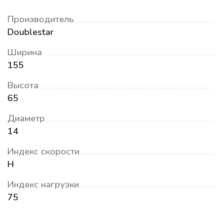
Производитель
Doublestar
Ширина
155
Высота
65
Диаметр
14
Индекс скорости
H
Индекс нагрузки
75