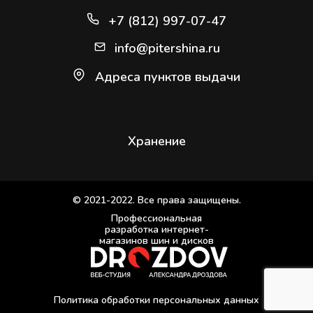
+7 (812) 997-07-47
info@pitershina.ru
Адреса пунктов выдачи
Хранение
© 2021-2022. Все права защищены.
Профессиональная
разработка интернет-
магазинов шин и дисков
Политика обработки персональных данных