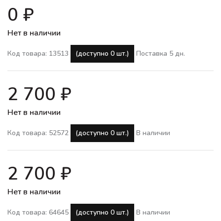
0 ₽
Нет в наличии
Код товара: 13513
(доступно 0 шт.)
Поставка 5 дн.
2 700 ₽
Нет в наличии
Код товара: 52572
(доступно 0 шт.)
В наличии
2 700 ₽
Нет в наличии
Код товара: 64645
(доступно 0 шт.)
В наличии