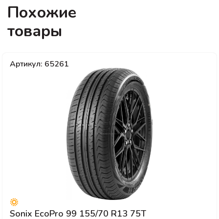
Похожие
товары
Артикул: 65261
Sonix EcoPro 99 155/70 R13 75T