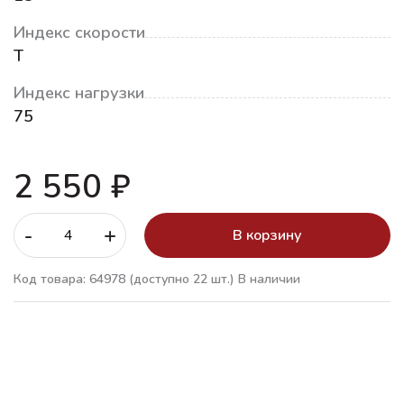
Индекс скорости
T
Индекс нагрузки
75
2 550 ₽
-
+
В корзину
Код товара: 64978
(доступно 22 шт.)
В наличии