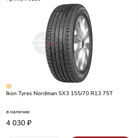
Ikon Tyres Nordman SX3 155/70 R13 75T
в наличии
4 030 ₽