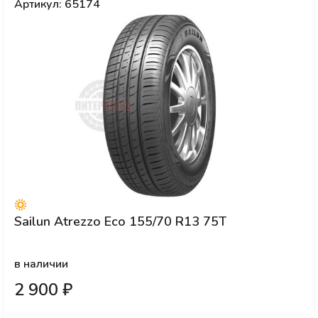
Артикул: 65174
Sailun Atrezzo Eco 155/70 R13 75T
в наличии
2 900 ₽