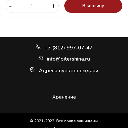
-
+
В корзину
+7 (812) 997-07-47
info@pitershina.ru
Адреса пунктов выдачи
Хранение
© 2021-2022. Все права защищены.