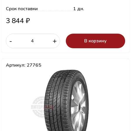
Срок поставки
1 дн.
3 844 ₽
-
+
В корзину
Артикул: 27765