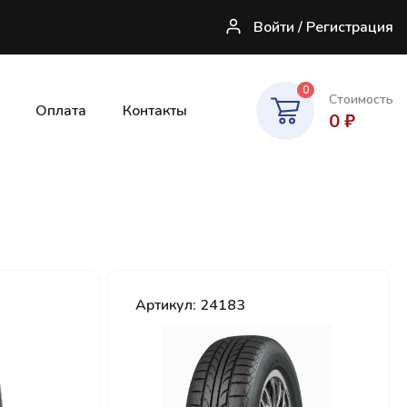
Войти / Регистрация
0
Стоимость
Оплата
Контакты
0
₽
Артикул: 24183